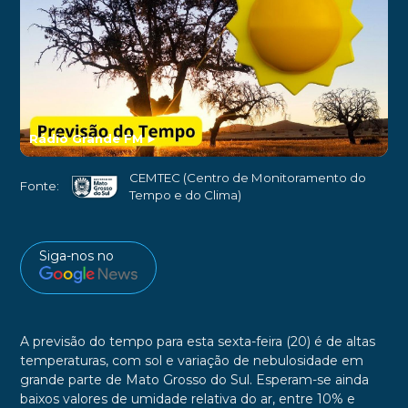
Rádio Grande FM
►
CEMTEC (Centro de Monitoramento do
Fonte:
Tempo e do Clima)
Siga-nos no
A previsão do tempo para esta sexta-feira (20) é de altas
temperaturas, com sol e variação de nebulosidade em
grande parte de Mato Grosso do Sul. Esperam-se ainda
baixos valores de umidade relativa do ar, entre 10% e