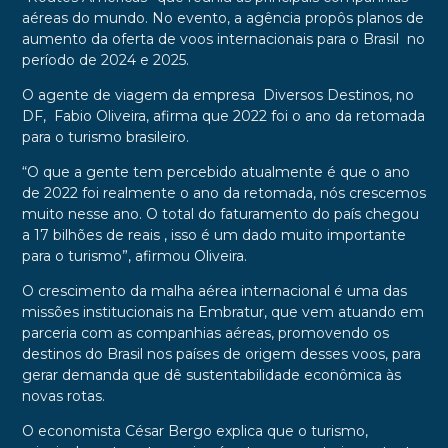
aéreas do mundo. No evento, a agência propôs planos de
aumento da oferta de voos internacionais para o Brasil no
período de 2024 e 2025.
O agente de viagem da empresa Diversos Destinos, no
DF, Fabio Oliveira, afirma que 2022 foi o ano da retomada
para o turismo brasileiro.
“O que a gente tem percebido atualmente é que o ano
de 2022 foi realmente o ano da retomada, nós crescemos
muito nesse ano. O total do faturamento do país chegou
a 17 bilhões de reais , isso é um dado muito importante
para o turismo”, afirmou Oliveira.
O crescimento da malha aérea internacional é uma das
missões institucionais na Embratur, que vem atuando em
parceria com as companhias aéreas, promovendo os
destinos do Brasil nos países de origem desses voos, para
gerar demanda que dê sustentabilidade econômica às
novas rotas.
O economista César Bergo explica que o turismo,