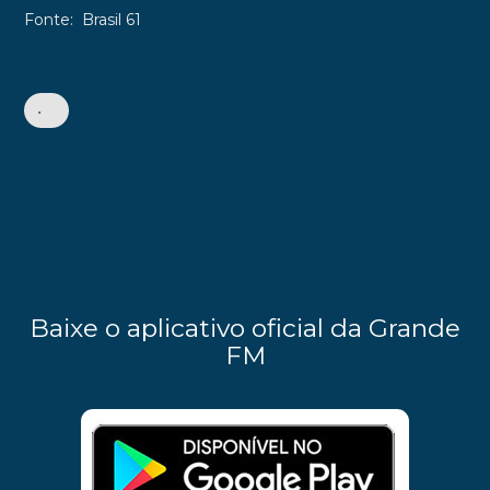
Fonte: Brasil 61
•
Baixe o aplicativo oficial da Grande
FM