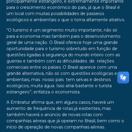
principalmente estrangeiro, é extremamente importante
para o crescimento econômico do país, já que o Brasil é
um local com muitas possibilidades de passeios
ecológicos e ambientais o que o torna altamente atrativo.
“O turismo é um segmento muito importante, não só
para a economia mas também para o desenvolvimento
geral de uma nação. O Brasil oferece hoje uma grande
oportunidade para o turismo sobretudo em função de
questões ligadas à segurança do mundo inteiro com as
guerras e também com as dificuldades de relações
comerciais entre os países. O Brasil aparece com uma
grande alternativa, não só com questões ecológicas e
ambientais, mas nosso país tem selvas e destinos
ecológicos, muita água. Isso atrai bastante o turista
estrangeiro”, enfatiza o economista.
A Embratur afirma que, em alguns casos, haverá um
aumento de frequência de rotas já existentes, mas
também haverá o anúncio de novas rotas com
companhias aéreas que já operam no Brasil, bem como o
início de operação de novas companhias aéreas.