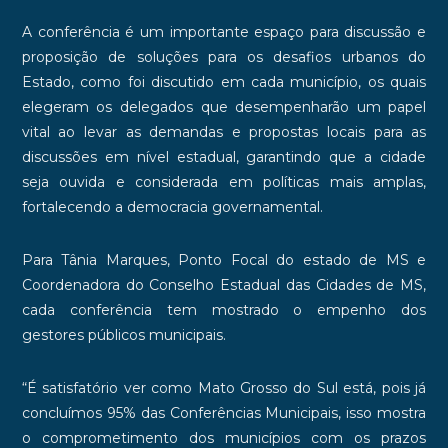
A conferência é um importante espaço para discussão e
proposição de soluções para os desafios urbanos do
Estado, como foi discutido em cada município, os quais
elegeram os delegados que desempenharão um papel
vital ao levar as demandas e propostas locais para as
discussões em nível estadual, garantindo que a cidade
seja ouvida e considerada em políticas mais amplas,
fortalecendo a democracia governamental.
Para Tânia Marques, Ponto Focal do estado de MS e
Coordenadora do Conselho Estadual das Cidades de MS,
cada conferência tem mostrado o empenho dos
gestores públicos municipais.
“É satisfatório ver como Mato Grosso do Sul está, pois já
concluímos 95% das Conferências Municipais, isso mostra
o comprometimento dos municípios com os prazos