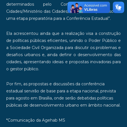
determinados pelo Conselho Nacional das
Cidades/Ministério das Cidades, até por esse processo ser
uma etapa preparatória para a Conferência Estadual”.
Ela acrescentou ainda que a realização visa a construção
de políticas públicas eficientes, unindo o Poder Público e
a Sociedade Civil Organizada para discutir os problemas e
desafios urbanos e, ainda definir o desenvolvimento das
cidades, apresentando ideias e propostas inovadoras para
o gestor público.
Por fim, as propostas e discussões da conferência
estadual servirão de base para a etapa nacional, prevista
para agosto em Brasília, onde serão debatidas políticas
públicas de desenvolvimento urbano em âmbito nacional.
*Comunicação da Agehab MS