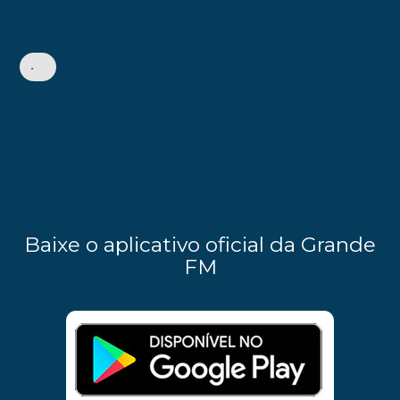
•
Baixe o aplicativo oficial da Grande
FM