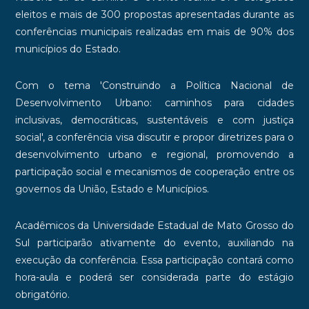
eleitos e mais de 300 propostas apresentadas durante as
conferências municipais realizadas em mais de 90% dos
municípios do Estado.
Com o tema 'Construindo a Política Nacional de
Desenvolvimento Urbano: caminhos para cidades
inclusivas, democráticas, sustentáveis e com justiça
social', a conferência visa discutir e propor diretrizes para o
desenvolvimento urbano e regional, promovendo a
participação social e mecanismos de cooperação entre os
governos da União, Estado e Municípios.
Acadêmicos da Universidade Estadual de Mato Grosso do
Sul participarão ativamente do evento, auxiliando na
execução da conferência. Essa participação contará como
hora-aula e poderá ser considerada parte do estágio
obrigatório.