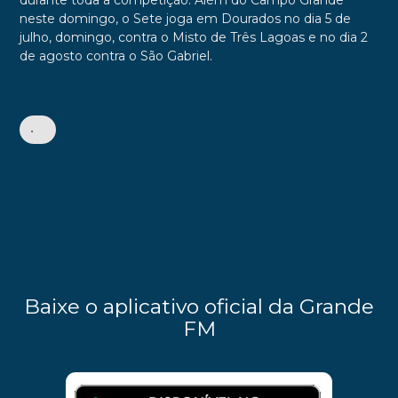
durante toda a competição. Além do Campo Grande
neste domingo, o Sete joga em Dourados no dia 5 de
julho, domingo, contra o Misto de Três Lagoas e no dia 2
de agosto contra o São Gabriel.
•
Baixe o aplicativo oficial da Grande
FM