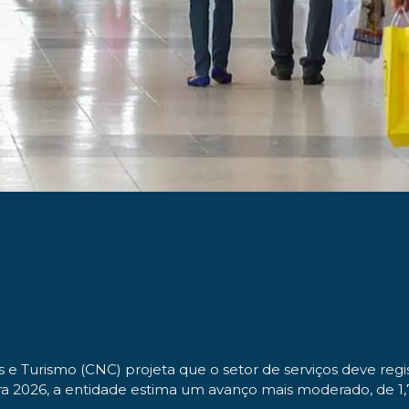
 e Turismo (CNC) projeta que o setor de serviços deve re
 2026, a entidade estima um avanço mais moderado, de 1,