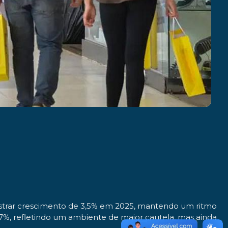
gistrar crescimento de 3,5% em 2025, mantendo um ritmo
7%, refletindo um ambiente de maior cautela, mas ainda