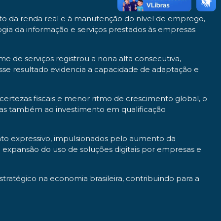
to da renda real e à manutenção do nível de emprego,
gia da informação e serviços prestados às empresas
e de serviços registrou a nona alta consecutiva,
sse resultado evidencia a capacidade de adaptação e
rtezas fiscais e menor ritmo de crescimento global, o
 mas também ao investimento em qualificação
nto expressivo, impulsionados pelo aumento da
 expansão do uso de soluções digitais por empresas e
ratégico na economia brasileira, contribuindo para a