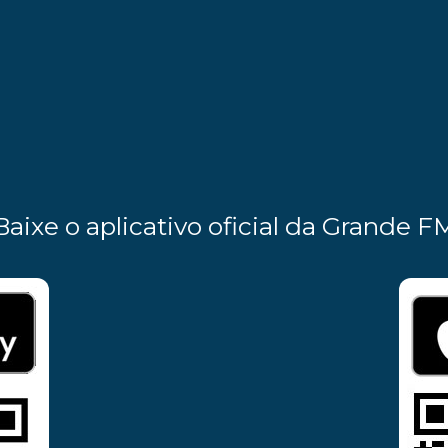
Baixe o aplicativo oficial da Grande F