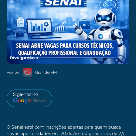
Divulgação
►
Fonte:
Grande FM
Siga-nos no
O Senai está com inscrições abertas para quem busca
novas oportunidades em 2026. Ao todo, são mais de 2,7