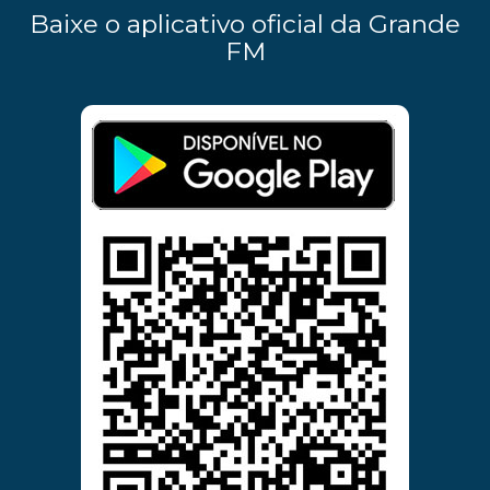
Baixe o aplicativo oficial da Grande
FM