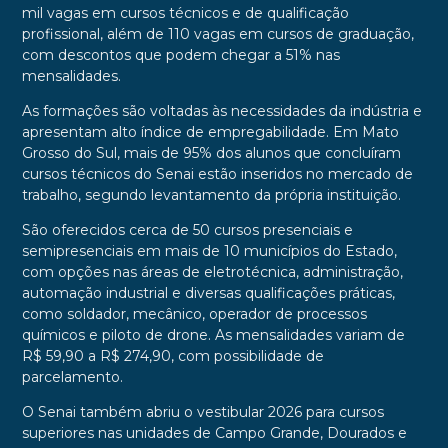
mil vagas em cursos técnicos e de qualificação
profissional, além de 110 vagas em cursos de graduação,
com descontos que podem chegar a 51% nas
mensalidades.
As formações são voltadas às necessidades da indústria e
apresentam alto índice de empregabilidade. Em Mato
Grosso do Sul, mais de 95% dos alunos que concluíram
cursos técnicos do Senai estão inseridos no mercado de
trabalho, segundo levantamento da própria instituição.
São oferecidos cerca de 50 cursos presenciais e
semipresenciais em mais de 10 municípios do Estado,
com opções nas áreas de eletrotécnica, administração,
automação industrial e diversas qualificações práticas,
como soldador, mecânico, operador de processos
químicos e piloto de drone. As mensalidades variam de
R$ 59,90 a R$ 274,90, com possibilidade de
parcelamento.
O Senai também abriu o vestibular 2026 para cursos
superiores nas unidades de Campo Grande, Dourados e