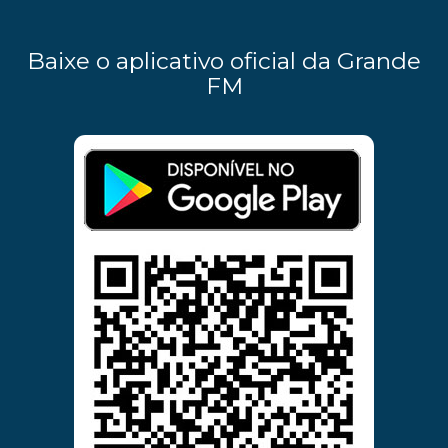
Baixe o aplicativo oficial da Grande
FM