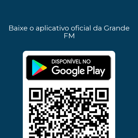
Baixe o aplicativo oficial da Grande
FM