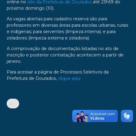
online no
site da Prefeitura de Dourados
até 23h59 do
próximo domingo (10).
As vagas abertas para cadastro reserva são para
professores em diversas áreas para escolas urbanas, rurais
e indígenas; para serventes (limpeza interna); e para
zeladores (limpeza externa e zeladoria).
A comprovação de documentação listadas no ato de
inscrição e posterior contratação acontecem a partir de
janeiro.
Para acessar a página de Processos Seletivos da
Prefeitura de Dourados,
clique aqui
•