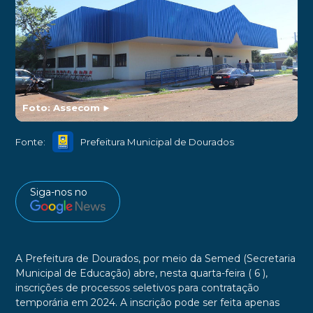
Foto: Assecom
►
Fonte:
Prefeitura Municipal de Dourados
Siga-nos no
A Prefeitura de Dourados, por meio da Semed (Secretaria
Municipal de Educação) abre, nesta quarta-feira ( 6 ),
inscrições de processos seletivos para contratação
temporária em 2024. A inscrição pode ser feita apenas