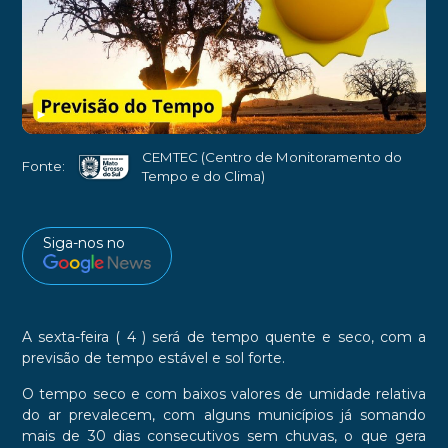
►
CEMTEC (Centro de Monitoramento do
Fonte:
Tempo e do Clima)
Siga-nos no
A sexta-feira ( 4 ) será de tempo quente e seco, com a
previsão de tempo estável e sol forte.
O tempo seco e com baixos valores de umidade relativa
do ar prevalecem, com alguns municípios já somando
mais de 30 dias consecutivos sem chuvas, o que gera