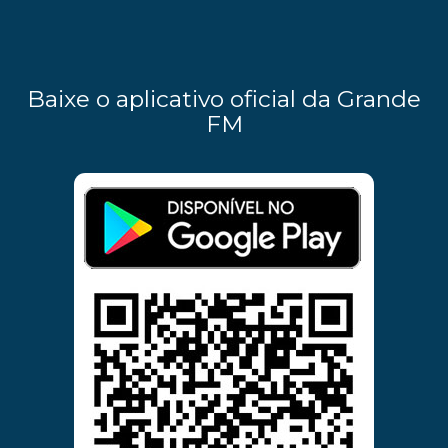
Baixe o aplicativo oficial da Grande
FM