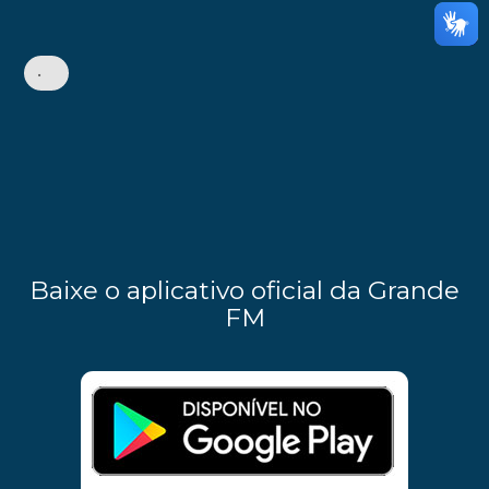
•
Baixe o aplicativo oficial da Grande
FM