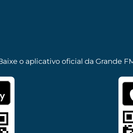
Baixe o aplicativo oficial da Grande F