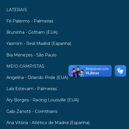
LATERAIS
Fê Palermo - Palmeiras
Bruninha - Gotham (EUA)
Yasmim - Real Madrid (Espanha)
Bia Menezes - São Paulo
MEIO-CAMPISTAS
Angelina - Orlando Pride (EUA)
Laís Estevam - Palmeiras
Ary Borges - Racing Louisville (EUA)
Gabi Zanotti - Corinthians
Ana Vitória - Atlético de Madrid (Espanha)