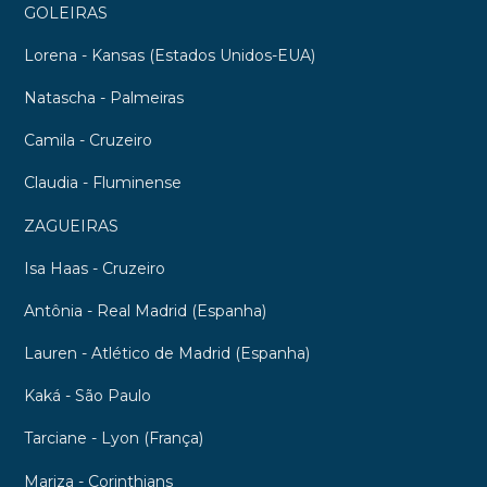
GOLEIRAS
Lorena - Kansas (Estados Unidos-EUA)
Natascha - Palmeiras
Camila - Cruzeiro
Claudia - Fluminense
ZAGUEIRAS
Isa Haas - Cruzeiro
Antônia - Real Madrid (Espanha)
Lauren - Atlético de Madrid (Espanha)
Kaká - São Paulo
Tarciane - Lyon (França)
Mariza - Corinthians