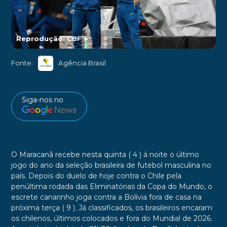
Reprodução: CBF
►
Fonte:
Agência Brasil
Siga-nos no
O Maracanã recebe nesta quinta ( 4 ) à noite o último
jogo do ano da seleção brasileira de futebol masculina no
país. Depois do duelo de hoje contra o Chile pela
penúltima rodada das Eliminatórias da Copa do Mundo, o
escrete canarinho joga contra a Bolívia fora de casa na
próxima terça ( 9 ). Já classificados, os brasileiros encaram
os chilenos, últimos colocados e fora do Mundial de 2026.