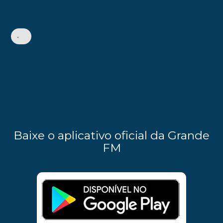
•
Baixe o aplicativo oficial da Grande
FM