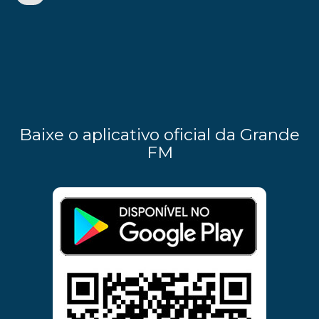
Baixe o aplicativo oficial da Grande
FM