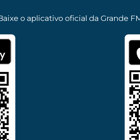
Baixe o aplicativo oficial da Grande F