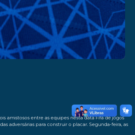
ois amistosos entre as equipes nesta data Fifa de jogos
s adversárias para construir o placar. Segunda-feira, as