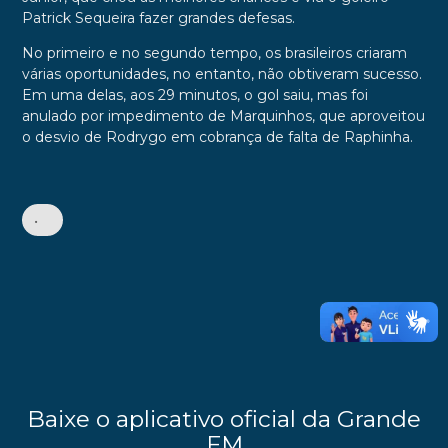
Patrick Sequeira fazer grandes defesas.
No primeiro e no segundo tempo, os brasileiros criaram
várias oportunidades, no entanto, não obtiveram sucesso.
Em uma delas, aos 29 minutos, o gol saiu, mas foi
anulado por impedimento de Marquinhos, que aproveitou
o desvio de Rodrygo em cobrança de falta de Raphinha.
•
Baixe o aplicativo oficial da Grande
FM