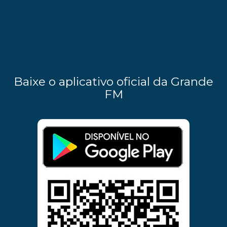
Baixe o aplicativo oficial da Grande
FM