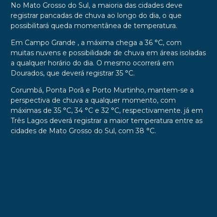
No
Mato Grosso do Sul, a maioria das cidades deve
registrar pancadas de chuva ao longo do dia, o que
possibilitará queda momentânea de temperatura.
Em Campo Grande , a máxima chega a 36 °C, com
muitas nuvens e possibilidade de chuva em áreas isoladas
a qualquer horário do dia. O mesmo ocorrerá em
Dourados, que deverá registrar 35 °C.
Corumbá, Ponta Porã e Porto Murtinho, mantem-se a
perspectiva de chuva a qualquer momento, com
máximas de 35 °C, 34 °C e 32 °C, respectivamente. já em
Três Lagos deverá registrar a maior temperatura entre as
cidades de Mato Grosso do Sul, com 38 °C.