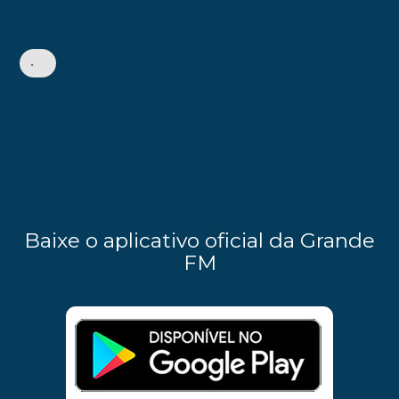
•
Baixe o aplicativo oficial da Grande
FM