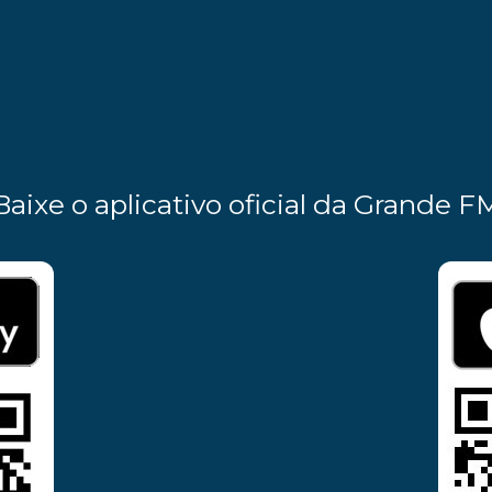
Baixe o aplicativo oficial da Grande F