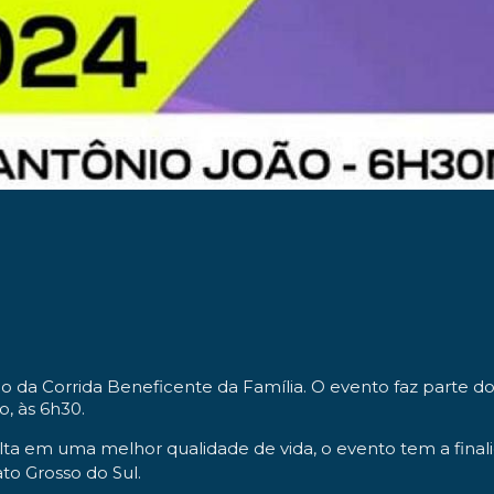
o da Corrida Beneficente da Família. O evento faz parte do
, às 6h30.
ulta em uma melhor qualidade de vida, o evento tem a finalid
to Grosso do Sul.