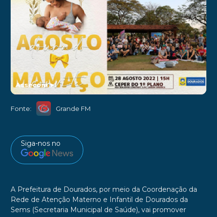
Assecom
►
Fonte:
Grande FM
Siga-nos no
A Prefeitura de Dourados, por meio da Coordenação da
Rede de Atenção Materno e Infantil de Dourados da
Sems (Secretaria Municipal de Saúde), vai promover