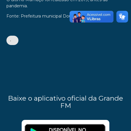
pandemia.
Fonte: Prefeitura municipal Dourados
•
Baixe o aplicativo oficial da Grande
FM