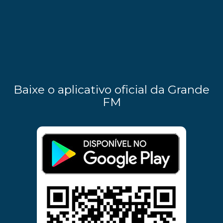
Baixe o aplicativo oficial da Grande
FM