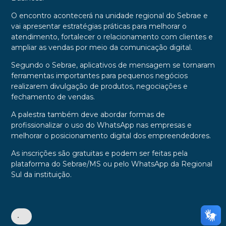
O encontro acontecerá na unidade regional do Sebrae e
vai apresentar estratégias práticas para melhorar o
atendimento, fortalecer o relacionamento com clientes e
ampliar as vendas por meio da comunicação digital.
Segundo o Sebrae, aplicativos de mensagem se tornaram
ferramentas importantes para pequenos negócios
realizarem divulgação de produtos, negociações e
fechamento de vendas.
A palestra também deve abordar formas de
profissionalizar o uso do WhatsApp nas empresas e
melhorar o posicionamento digital dos empreendedores.
As inscrições são gratuitas e podem ser feitas pela
plataforma do Sebrae/MS ou pelo WhatsApp da Regional
Sul da instituição.
•