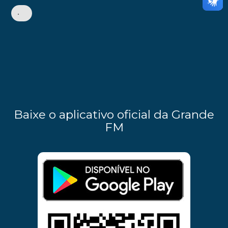
•
Baixe o aplicativo oficial da Grande
FM