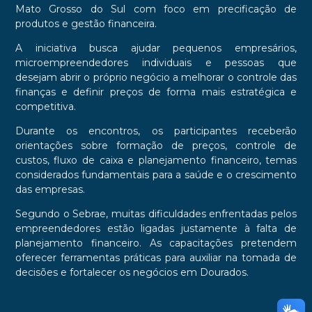
Mato Grosso do Sul com foco em precificação de
produtos e gestão financeira.
A iniciativa busca ajudar pequenos empresários,
microempreendedores individuais e pessoas que
desejam abrir o próprio negócio a melhorar o controle das
finanças e definir preços de forma mais estratégica e
competitiva.
Durante os encontros, os participantes receberão
orientações sobre formação de preços, controle de
custos, fluxo de caixa e planejamento financeiro, temas
considerados fundamentais para a saúde e o crescimento
das empresas.
Segundo o Sebrae, muitas dificuldades enfrentadas pelos
empreendedores estão ligadas justamente à falta de
planejamento financeiro. As capacitações pretendem
oferecer ferramentas práticas para auxiliar na tomada de
decisões e fortalecer os negócios em Dourados.