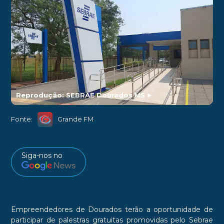
Reprodução: SEBRAE Dourados MS
►
Fonte:
Grande FM
Siga-nos no
Empreendedores de Dourados terão a oportunidade de
participar de palestras gratuitas promovidas pelo Sebrae