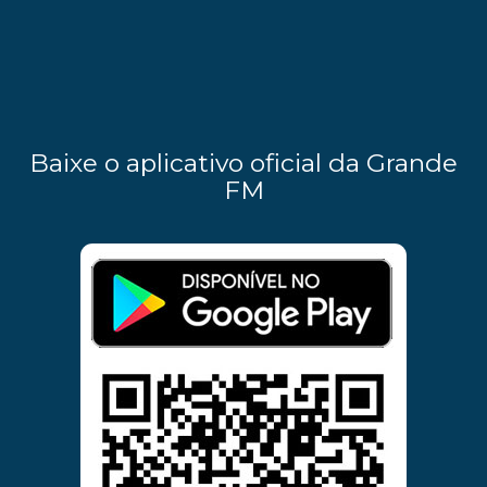
Baixe o aplicativo oficial da Grande
FM