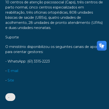
10 centros de atenção psicossocial (Caps), três centros de
parto normal, cinco centros especializados em
reabilitação, três oficinas ortopédicas, 808 unidades
básicas de saúde (UBSs), quatro unidades de
acolhimento, 28 unidades de pronto atendimento (UPAs)
e duas unidades neonatais.
Suporte
O ministério disponibilizou os seguintes canais de apoio
para orientar gestores:
- WhatsApp: (61) 3315-2223
-
E-mail
-
Site
•