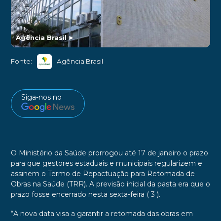
Agência Brasil
►
Fonte:
Agência Brasil
Siga-nos no
O Ministério da Saúde prorrogou até 17 de janeiro o prazo
para que gestores estaduais e municipais regularizem e
assinem o Termo de Repactuação para Retomada de
Obras na Saúde (TRR). A previsão inicial da pasta era que o
prazo fosse encerrado nesta sexta-feira ( 3 ).
“A nova data visa a garantir a retomada das obras em