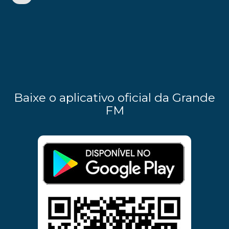
Baixe o aplicativo oficial da Grande
FM