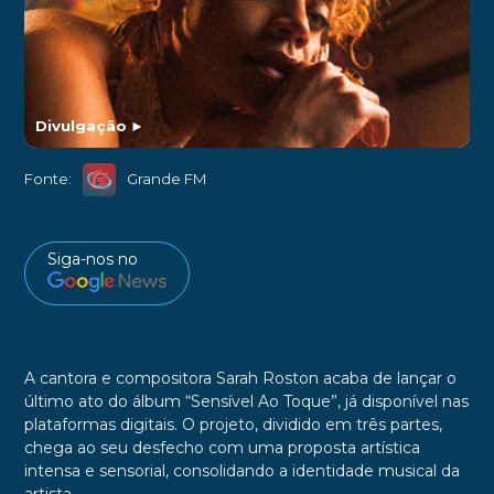
Divulgação
►
Fonte:
Grande FM
Siga-nos no
A cantora e compositora Sarah Roston acaba de lançar o
último ato do álbum “Sensível Ao Toque”, já disponível nas
plataformas digitais. O projeto, dividido em três partes,
chega ao seu desfecho com uma proposta artística
intensa e sensorial, consolidando a identidade musical da