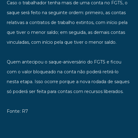
Caso o trabalhador tenha mais de uma conta no FGTS, o
saque será feito na seguinte ordem: primeiro, as contas
relativas a contratos de trabalho extintos, com início pela
que tiver o menor saldo; em seguida, as demais contas
vinculadas, com início pela que tiver o menor saldo.
Quem antecipou o saque-aniversário do FGTS e ficou
com o valor bloqueado na conta não poderá retirá-lo
nesta etapa. Isso ocorre porque a nova rodada de saques
só poderá ser feita para contas com recursos liberados.
Fonte: R7