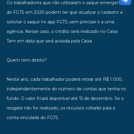
Os trabalhadores que não utilizaram o saque emergencial
do FGTS em 2020 podem ter que atualizar o cadastro e
solicitar o saque no app FGTS, sem precisar ir a uma
agência. Nesse caso, o crédito será realizado no Caixa
Tem em data que será avisada pela Caixa.
Quem tem direito?
Neste ano, cada trabalhador poderá retirar até R$ 1.000,
independentemente do número de contas que tenha no
fundo. O valor ficará disponível até 15 de dezembro. Se o
resgate não for realizado, os recursos voltarão para a
conta vinculada do FGTS.