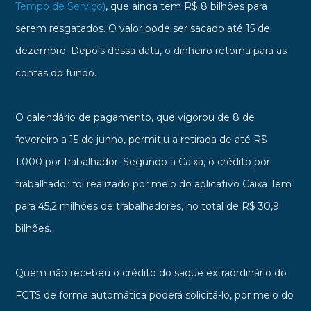
Tempo de Serviço)
, que ainda tem R$ 8 bilhões para
serem resgatados. O valor pode ser sacado até 15 de
dezembro. Depois dessa data, o dinheiro retorna para as
contas do fundo.
O calendário de pagamento, que vigorou de 8 de
fevereiro a 15 de junho, permitiu a retirada de até R$
1.000 por trabalhador. Segundo a Caixa, o crédito por
trabalhador foi realizado por meio do aplicativo Caixa Tem
para 45,2 milhões de trabalhadores, no total de R$ 30,9
bilhões.
Quem não recebeu o crédito do saque extraordinário do
FGTS de forma automática poderá solicitá-lo, por meio do