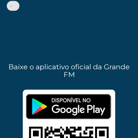
•
Baixe o aplicativo oficial da Grande
FM