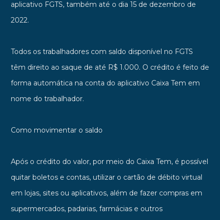
aplicativo FGTS, também até o dia 15 de dezembro de
2022.
Todos os trabalhadores com saldo disponível no FGTS
têm direito ao saque de até R$ 1.000. O crédito é feito de
forma automática na conta do aplicativo Caixa Tem em
nome do trabalhador.
Como movimentar o saldo
Após o crédito do valor, por meio do Caixa Tem, é possível
quitar boletos e contas, utilizar o cartão de débito virtual
em lojas, sites ou aplicativos, além de fazer compras em
supermercados, padarias, farmácias e outros