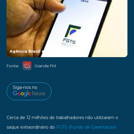
Agência Brasil
►
Fonte:
Grande FM
Siga-nos no
Cerca de 12 milhões de trabalhadores não utilizaram o
saque extraordinário do
FGTS (Fundo de Garantia por