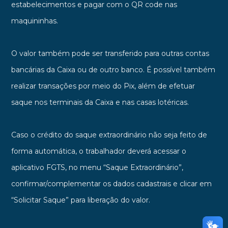
estabelecimentos e pagar com o QR code nas
maquininhas.
O valor também pode ser transferido para outras contas
bancárias da Caixa ou de outro banco. É possível também
realizar transações por meio do Pix, além de efetuar
saque nos terminais da Caixa e nas casas lotéricas.
Caso o crédito do saque extraordinário não seja feito de
forma automática, o trabalhador deverá acessar o
aplicativo FGTS, no menu “Saque Extraordinário”,
confirmar/complementar os dados cadastrais e clicar em
“Solicitar Saque” para liberação do valor.