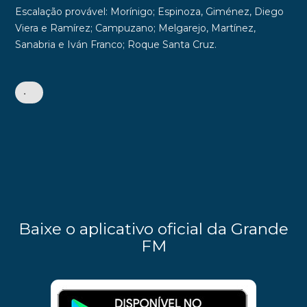
Escalação provável:
Morínigo; Espinoza, Giménez, Diego
Viera e Ramírez; Campuzano; Melgarejo, Martínez,
Sanabria e Iván Franco; Roque Santa Cruz.
•
Baixe o aplicativo oficial da Grande
FM