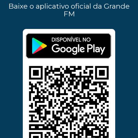
Baixe o aplicativo oficial da Grande
FM