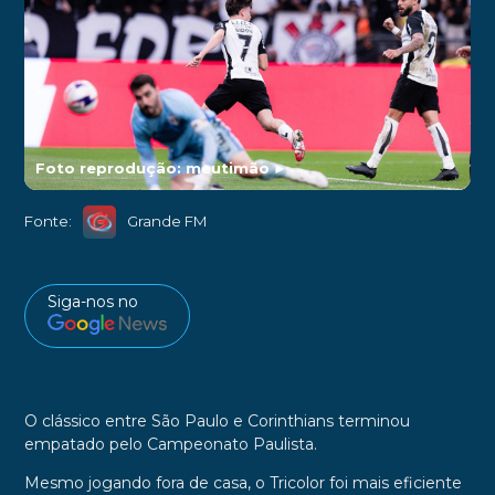
Foto reprodução: meutimão
►
Fonte:
Grande FM
Siga-nos no
O clássico entre São Paulo e Corinthians terminou
empatado pelo Campeonato Paulista.
Mesmo jogando fora de casa, o Tricolor foi mais eficiente