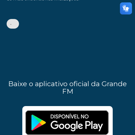
•
Baixe o aplicativo oficial da Grande
FM