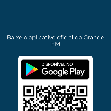
Baixe o aplicativo oficial da Grande
FM