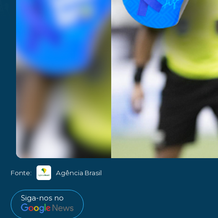
Fonte:
Agência Brasil
Siga-nos no