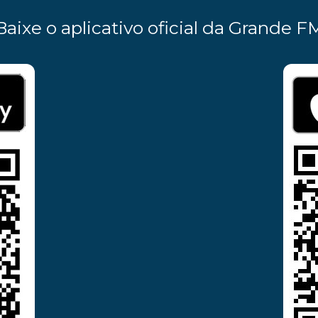
Baixe o aplicativo oficial da Grande F