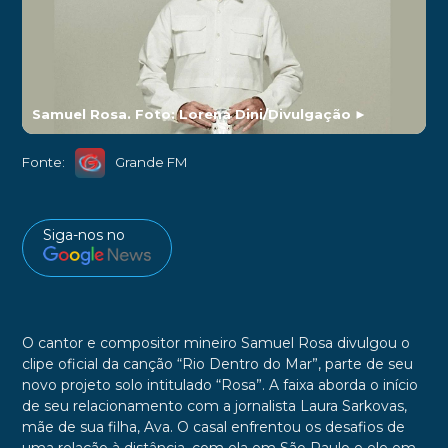
Samuel Rosa. Foto: Lorena Dini/Divulgação
►
Fonte:
Grande FM
Siga-nos no
O cantor e compositor mineiro Samuel Rosa divulgou o
clipe oficial da canção “Rio Dentro do Mar”, parte de seu
novo projeto solo intitulado “Rosa”. A faixa aborda o início
de seu relacionamento com a jornalista Laura Sarkovas,
mãe de sua filha, Ava. O casal enfrentou os desafios de