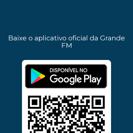
Baixe o aplicativo oficial da Grande
FM