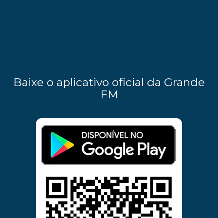
Baixe o aplicativo oficial da Grande
FM