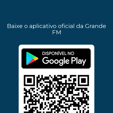
Baixe o aplicativo oficial da Grande
FM