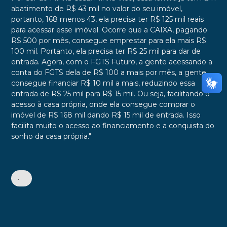
abatimento de R$ 43 mil no valor do seu imóvel,
portanto, 168 menos 43, ela precisa ter R$ 125 mil reais
para acessar esse imóvel. Ocorre que a CAIXA, pagando
R$ 500 por mês, consegue emprestar para ela mais R$
100 mil. Portanto, ela precisa ter R$ 25 mil para dar de
entrada. Agora, com o FGTS Futuro, a gente acessando a
conta do FGTS dela de R$ 100 a mais por mês, a gente
consegue financiar R$ 10 mil a mais, reduzindo essa
entrada de R$ 25 mil para R$ 15 mil. Ou seja, facilitando o
acesso à casa própria, onde ela consegue comprar o
imóvel de R$ 168 mil dando R$ 15 mil de entrada. Isso
facilita muito o acesso ao financiamento e a conquista do
sonho da casa própria."
•