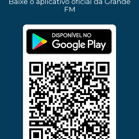
Baixe o aplicativo oficial da Grande
FM