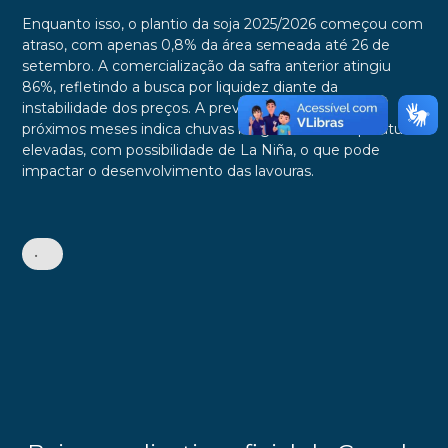
Enquanto isso, o plantio da soja 2025/2026 começou com
atraso, com apenas 0,8% da área semeada até 26 de
setembro. A comercialização da safra anterior atingiu
86%, refletindo a busca por liquidez diante da
instabilidade dos preços. A previsão climática para os
próximos meses indica chuvas irregulares e temperaturas
elevadas, com possibilidade de La Niña, o que pode
impactar o desenvolvimento das lavouras.
•