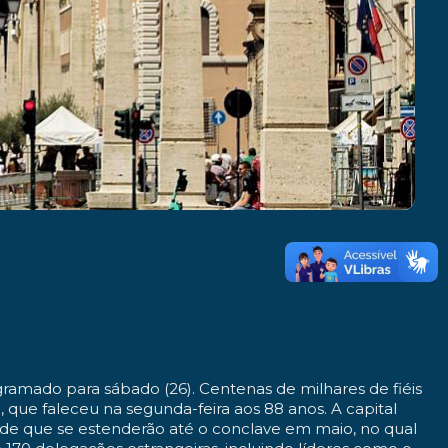
gramado para sábado (26).
Centenas de milhares de fiéis
, que faleceu na segunda-feira aos 88 anos.
A capital
dade que se estenderão até o conclave
em maio, no qual