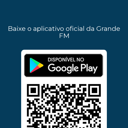
Baixe o aplicativo oficial da Grande
FM