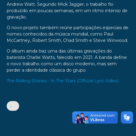
Andrew Watt. Segundo Mick Jagger, o trabalho foi
produzido em poucas semanas, em um ritmo intenso de
gravação.
O novo projeto também reúne participações especiais de
nomes conhecidos da música mundial, como Paul
McCartney, Robert Smith, Chad Smith e Steve Winwood.
O álbum ainda traz uma das últimas gravações do
baterista Charlie Watts, falecido em 2021. A banda define
o novo trabalho como um disco moderno, mas sem
perder a identidade clássica do grupo.
The Rolling Stones - In The Stars (Official Lyric Video)
•