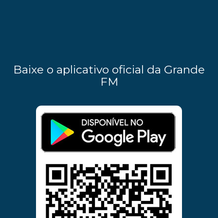
Baixe o aplicativo oficial da Grande
FM