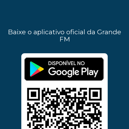
Baixe o aplicativo oficial da Grande
FM