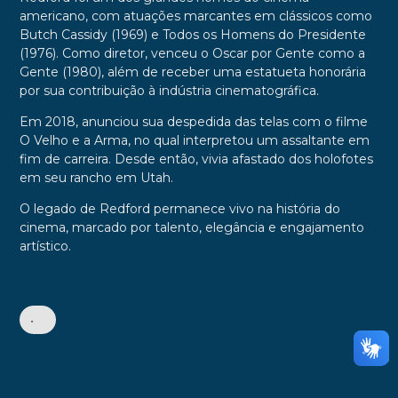
americano, com atuações marcantes em clássicos como
Butch Cassidy (1969) e Todos os Homens do Presidente
(1976). Como diretor, venceu o Oscar por Gente como a
Gente (1980), além de receber uma estatueta honorária
por sua contribuição à indústria cinematográfica.
Em 2018, anunciou sua despedida das telas com o filme
O Velho e a Arma, no qual interpretou um assaltante em
fim de carreira. Desde então, vivia afastado dos holofotes
em seu rancho em Utah.
O legado de Redford permanece vivo na história do
cinema, marcado por talento, elegância e engajamento
artístico.
•