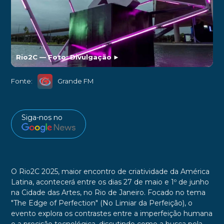
Rio2C — Foto: Divulgação
►
Fonte:
Grande FM
Siga-nos no
O Rio2C 2025, maior encontro de criatividade da América
Latina, acontecerá entre os dias 27 de maio e 1º de junho
na Cidade das Artes, no Rio de Janeiro. Focado no tema
"The Edge of Perfection" (No Limiar da Perfeição), o
evento explora os contrastes entre a imperfeição humana