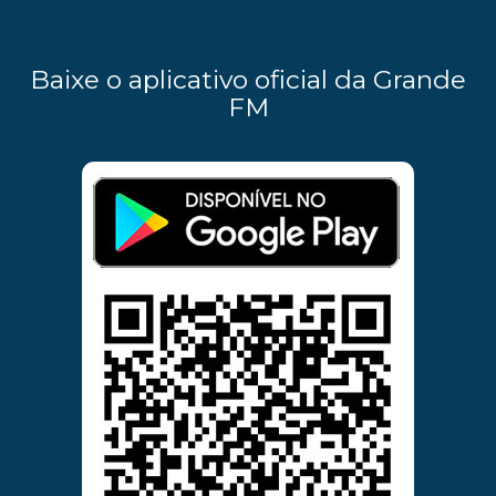
Baixe o aplicativo oficial da Grande
FM