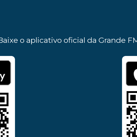
Baixe o aplicativo oficial da Grande F