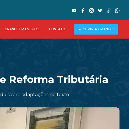
GRANDE FM EVENTOS
CONTATO
► OUVIR A GRANDE!
e Reforma Tributária
ado sobre adaptações no texto