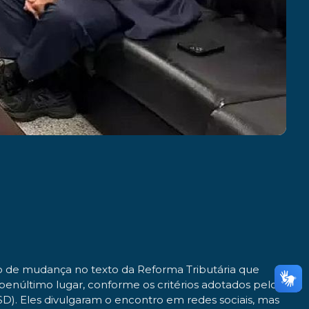
ão de mudança no texto da Reforma Tributária que
enúltimo lugar, conforme os critérios adotados pelo
). Eles divulgaram o encontro em redes sociais, mas