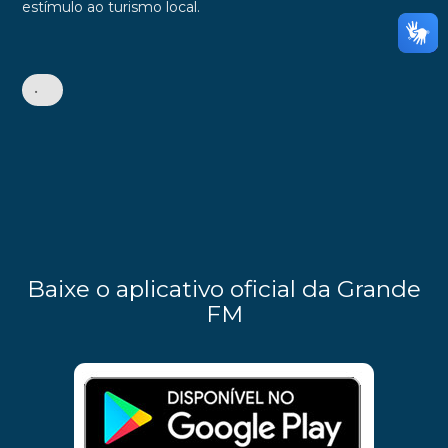
estímulo ao turismo local.
•
Baixe o aplicativo oficial da Grande
FM