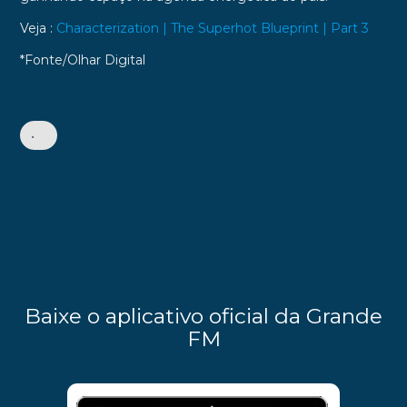
Veja :
Characterization | The Superhot Blueprint | Part 3
*Fonte/Olhar Digital
•
Baixe o aplicativo oficial da Grande
FM