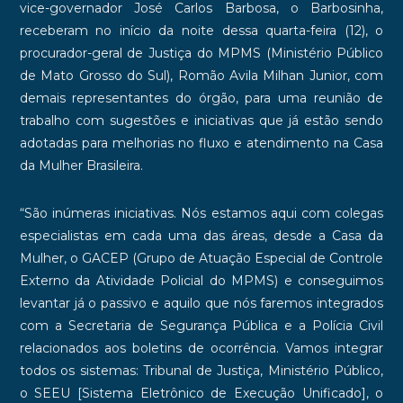
vice-governador José Carlos Barbosa, o Barbosinha,
receberam no início da noite dessa quarta-feira (12), o
procurador-geral de Justiça do MPMS (Ministério Público
de Mato Grosso do Sul), Romão Avila Milhan Junior, com
demais representantes do órgão, para uma reunião de
trabalho com sugestões e iniciativas que já estão sendo
adotadas para melhorias no fluxo e atendimento na Casa
da Mulher Brasileira.
“São inúmeras iniciativas. Nós estamos aqui com colegas
especialistas em cada uma das áreas, desde a Casa da
Mulher, o GACEP (Grupo de Atuação Especial de Controle
Externo da Atividade Policial do MPMS) e conseguimos
levantar já o passivo e aquilo que nós faremos integrados
com a Secretaria de Segurança Pública e a Polícia Civil
relacionados aos boletins de ocorrência. Vamos integrar
todos os sistemas: Tribunal de Justiça, Ministério Público,
o SEEU [Sistema Eletrônico de Execução Unificado], o