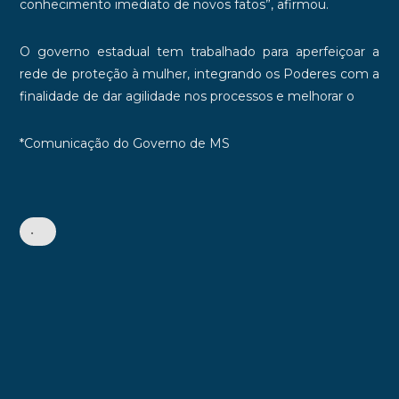
conhecimento imediato de novos fatos”, afirmou.
O governo estadual tem trabalhado para aperfeiçoar a
rede de proteção à mulher, integrando os Poderes com a
finalidade de dar agilidade nos processos e melhorar o
*Comunicação do Governo de MS
•