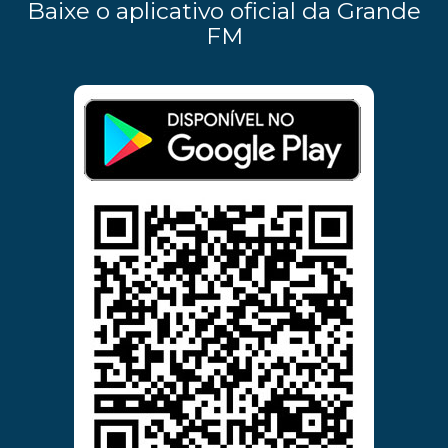
Baixe o aplicativo oficial da Grande
FM