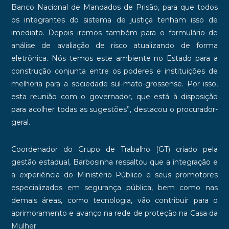
Banco Nacional de Mandados de Prisão, para que todos
os integrantes do sistema de justiça tenham isso de
imediato. Depois iremos também para o formulário de
análise de avaliação de risco atualizando de forma
eletrônica. Nós temos este ambiente no Estado para a
construção conjunta entre os poderes e instituições de
melhoria para a sociedade sul-mato-grossense. Por isso,
esta reunião com o governador, que está à disposição
para acolher todas as sugestões”, destacou o procurador-
geral.
Coordenador do Grupo de Trabalho (GT) criado pela
gestão estadual, Barbosinha ressaltou que a integração e
a experiência do Ministério Público e seus promotores
especializados em segurança pública, bem como nas
demais áreas, como tecnologia, vão contribuir para o
aprimoramento e avanço na rede de proteção na Casa da
Mulher