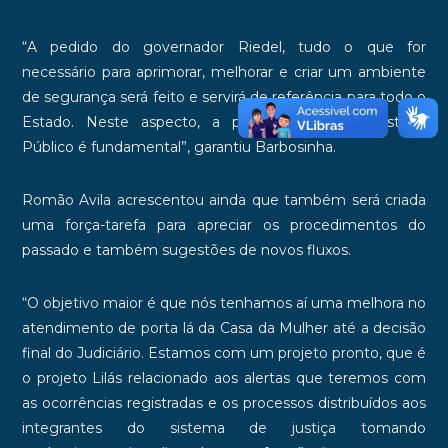
“A pedido do governador Riedel, tudo o que for
necessário para aprimorar, melhorar e criar um ambiente
de segurança será feito e servirá de referência para todo o
Estado. Neste aspecto, a participação do Ministério
Público é fundamental”, garantiu Barbosinha.
Romão Avila acrescentou ainda que também será criada
uma força-tarefa para apreciar os procedimentos do
passado e também sugestões de novos fluxos.
“O objetivo maior é que nós tenhamos aí uma melhora no
atendimento de porta lá da Casa da Mulher até a decisão
final do Judiciário. Estamos com um projeto pronto, que é
o projeto Lilás relacionado aos alertas que teremos com
as ocorrências registradas e os processos distribuídos aos
integrantes do sistema de justiça tomando