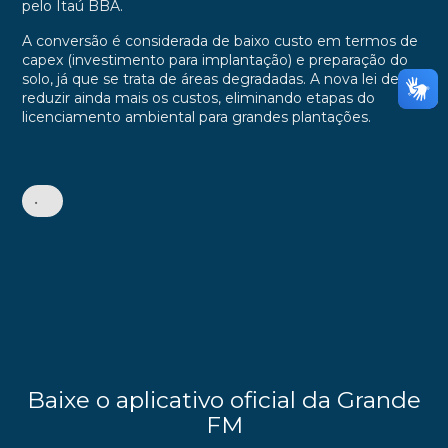
pelo Itaú BBA.
A conversão é considerada de baixo custo em termos de
capex (investimento para implantação) e preparação do
solo, já que se trata de áreas degradadas. A nova lei deve
reduzir ainda mais os custos, eliminando etapas do
licenciamento ambiental para grandes plantações.
•
Baixe o aplicativo oficial da Grande
FM