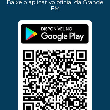
Baixe o aplicativo oficial da Grande
FM