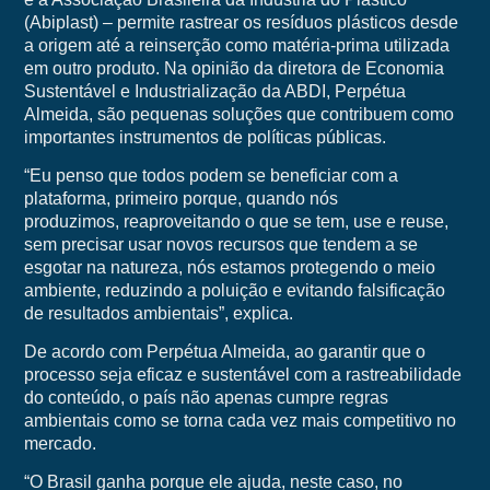
(Abiplast) – permite rastrear os resíduos plásticos desde
a origem até a reinserção como matéria-prima utilizada
em outro produto. Na opinião da diretora de Economia
Sustentável e Industrialização da ABDI, Perpétua
Almeida, são pequenas soluções que contribuem como
importantes instrumentos de políticas públicas.
“Eu penso que todos podem se beneficiar com a
plataforma, primeiro porque, quando nós
produzimos, reaproveitando o que se tem, use e reuse,
sem precisar usar novos recursos que tendem a se
esgotar na natureza, nós estamos protegendo o meio
ambiente, reduzindo a poluição e evitando falsificação
de resultados ambientais”, explica.
De acordo com Perpétua Almeida, ao garantir que o
processo seja eficaz e sustentável com a rastreabilidade
do conteúdo, o país não apenas cumpre regras
ambientais como se torna cada vez mais competitivo no
mercado.
“O Brasil ganha porque ele ajuda, neste caso, no