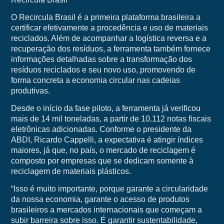
O Recircula Brasil é a primeira plataforma brasileira a
certificar efetivamente a procedência e uso de materiais
reciclados. Além de acompanhar a logística reversa e a
recuperação dos resíduos, a ferramenta também fornece
informações detalhadas sobre a transformação dos
resíduos reciclados e seu novo uso, promovendo de
forma concreta a economia circular nas cadeias
produtivas.
Desde o início da fase piloto, a ferramenta já verificou
mais de 14 mil toneladas, a partir de 10.112 notas fiscais
eletrônicas adicionadas. Conforme o presidente da
ABDI, Ricardo Cappelli, a expectativa é atingir índices
maiores, já que, no país, o mercado de reciclagem é
composto por empresas que se dedicam somente à
reciclagem de materiais plásticos.
“Isso é muito importante, porque garante a circularidade
da nossa economia, garante o acesso de produtos
brasileiros a mercados internacionais que começam a
subir barreira sobre isso. É garantir sustentabilidade,