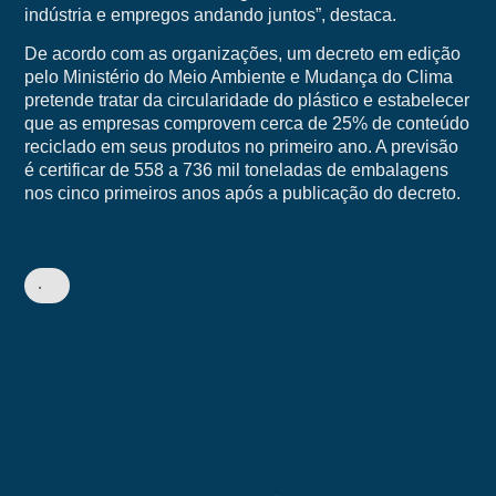
indústria e empregos andando juntos”, destaca.
De acordo com as organizações, um decreto em edição
pelo Ministério do Meio Ambiente e Mudança do Clima
pretende tratar da circularidade do plástico e estabelecer
que as empresas comprovem cerca de 25% de conteúdo
reciclado em seus produtos no primeiro ano. A previsão
é certificar de 558 a 736 mil toneladas de embalagens
nos cinco primeiros anos após a publicação do decreto.
•