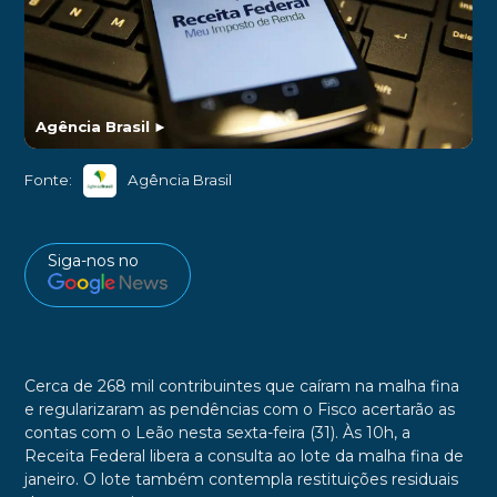
Agência Brasil
►
Fonte:
Agência Brasil
Siga-nos no
Cerca de 268 mil contribuintes que caíram na malha fina
e regularizaram as pendências com o Fisco acertarão as
contas com o Leão nesta sexta-feira (31). Às 10h, a
Receita Federal libera a consulta ao lote da malha fina de
janeiro. O lote também contempla restituições residuais