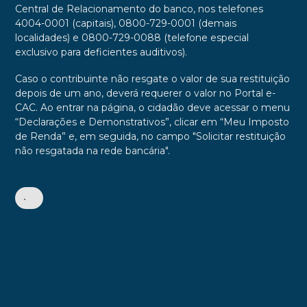
Central de Relacionamento do banco, nos telefones
4004-0001 (capitais), 0800-729-0001 (demais
localidades) e 0800-729-0088 (telefone especial
exclusivo para deficientes auditivos).
Caso o contribuinte não resgate o valor de sua restituição
depois de um ano, deverá requerer o valor no Portal e-
CAC. Ao entrar na página, o cidadão deve acessar o menu
“Declarações e Demonstrativos”, clicar em “Meu Imposto
de Renda” e, em seguida, no campo "Solicitar restituição
não resgatada na rede bancária".
•