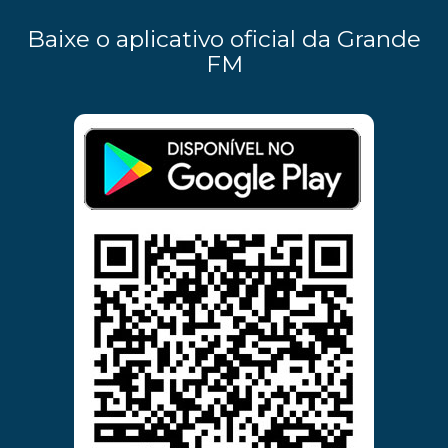
Baixe o aplicativo oficial da Grande
FM