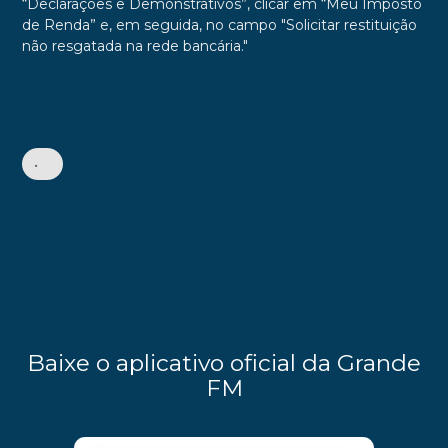
“Declarações e Demonstrativos”, clicar em “Meu Imposto
de Renda” e, em seguida, no campo "Solicitar restituição
não resgatada na rede bancária."
•
Baixe o aplicativo oficial da Grande
FM