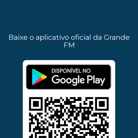
Baixe o aplicativo oficial da Grande
FM