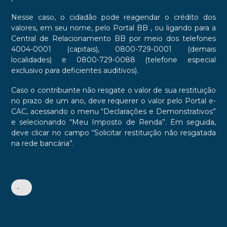
Nesse caso, o cidadão pode reagendar o crédito dos
valores, em seu nome, pelo Portal BB
, ou ligando para a
Central de Relacionamento BB por meio dos telefones
4004-0001 (capitais), 0800-729-0001 (demais
localidades) e 0800-729-0088 (telefone especial
exclusivo para deficientes auditivos).
Caso o contribuinte não resgate o valor de sua restituição
no prazo de um ano, deve requerer o valor pelo Portal e-
CAC, acessando o menu “Declarações e Demonstrativos”
e selecionando “Meu Imposto de Renda”. Em seguida,
deve clicar no campo “Solicitar restituição não resgatada
na rede bancária”.
•