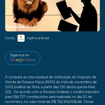
Agência Brasil
►
Fonte:
Agência Brasil
Siga-nos no
A consulta ao lote residual de restituição do Imposto de
Renda da Pessoa Física (IRPF) do mês de novembro de
2023 poderá ser feita, a partir das 10h desta quinta-feira
(23). De acordo com a Receita Federal, o crédito bancário
para 358.737 contribuintes será realizado no dia 30 de
novembro, no valor total de R$ 762.906.928,68. Desse