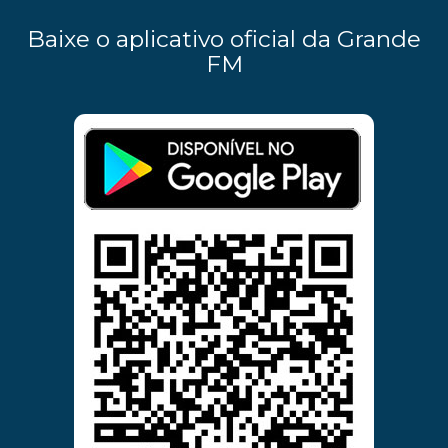
Baixe o aplicativo oficial da Grande
FM