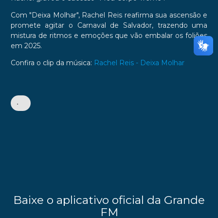
Com "Deixa Molhar", Rachel Reis reafirma sua ascensão e
promete agitar o Carnaval de Salvador, trazendo uma
mistura de ritmos e emoções que vão embalar os foliões
em 2025.
Confira o clip da música:
Rachel Reis - Deixa Molhar
•
Baixe o aplicativo oficial da Grande
FM